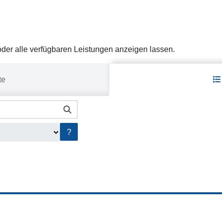
er alle verfügbaren Leistungen anzeigen lassen.
te
?