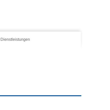
Dienstleistungen