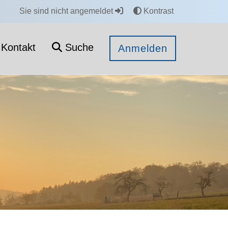
Sie sind nicht angemeldet
Kontrast
Kontakt
Suche
Anmelden