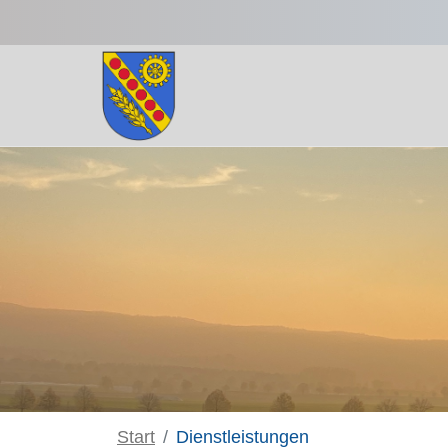
Zum Hauptinhalt springen
Start
Dienstleistungen