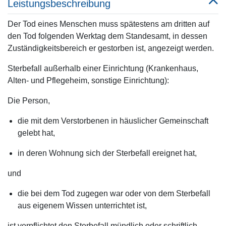
Leistungsbeschreibung
Der Tod eines Menschen muss spätestens am dritten auf
den Tod folgenden Werktag dem Standesamt, in dessen
Zuständigkeitsbereich er gestorben ist, angezeigt werden.
Sterbefall außerhalb einer Einrichtung (Krankenhaus,
Alten- und Pflegeheim, sonstige Einrichtung):
Die Person,
die mit dem Verstorbenen in häuslicher Gemeinschaft
gelebt hat,
in deren Wohnung sich der Sterbefall ereignet hat,
und
die bei dem Tod zugegen war oder von dem Sterbefall
aus eigenem Wissen unterrichtet ist,
ist verpflichtet den Sterbefall mündlich oder schriftlich