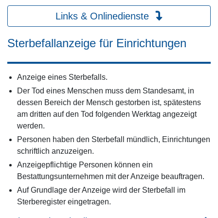
Links & Onlinedienste
Sterbefallanzeige für Einrichtungen
Anzeige eines Sterbefalls.
Der Tod eines Menschen muss dem Standesamt, in
dessen Bereich der Mensch gestorben ist, spätestens
am dritten auf den Tod folgenden Werktag angezeigt
werden.
Personen haben den Sterbefall mündlich, Einrichtungen
schriftlich anzuzeigen.
Anzeigepflichtige Personen können ein
Bestattungsunternehmen mit der Anzeige beauftragen.
Auf Grundlage der Anzeige wird der Sterbefall im
Sterberegister eingetragen.