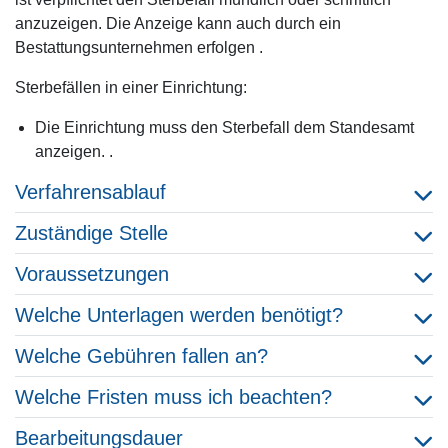
anzuzeigen. Die Anzeige kann auch durch ein
Bestattungsunternehmen erfolgen .
Sterbefällen in einer Einrichtung:
Die Einrichtung muss den Sterbefall dem Standesamt
anzeigen. .
Verfahrensablauf
Zuständige Stelle
Voraussetzungen
Welche Unterlagen werden benötigt?
Welche Gebühren fallen an?
Welche Fristen muss ich beachten?
Bearbeitungsdauer