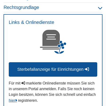
Rechtsgrundlage
Links & Onlinedienste
Sterbefallanzeige für Einrichtungen
Für mit
markierte Onlinedienste müssen Sie sich
in unserem Portal anmelden. Falls Sie noch keinen
Login besitzen, können Sie sich schnell und einfach
hier
registrieren.