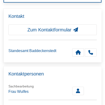
Kontakt
Zum Kontaktformular
Standesamt Baddeckenstedt
Kontaktpersonen
Sachbearbeitung
Frau Wulfes