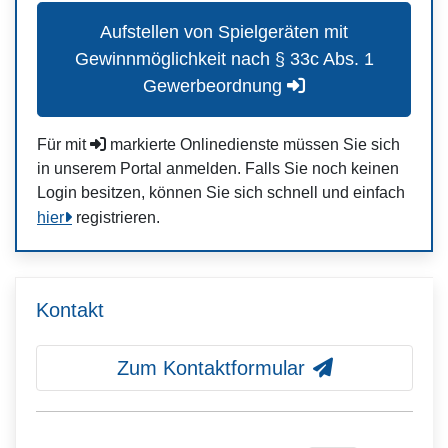
Aufstellen von Spielgeräten mit
Gewinnmöglichkeit nach § 33c Abs. 1
Gewerbeordnung
Für mit
markierte Onlinedienste müssen Sie sich
in unserem Portal anmelden. Falls Sie noch keinen
Login besitzen, können Sie sich schnell und einfach
hier
registrieren.
Kontakt
Zum Kontaktformular