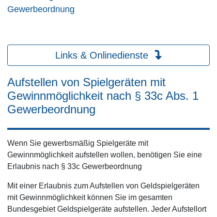
Gewerbeordnung
Links & Onlinedienste
Aufstellen von Spielgeräten mit
Gewinnmöglichkeit nach § 33c Abs. 1
Gewerbeordnung
Wenn Sie gewerbsmäßig Spielgeräte mit
Gewinnmöglichkeit aufstellen wollen, benötigen Sie eine
Erlaubnis nach § 33c Gewerbeordnung
Mit einer Erlaubnis zum Aufstellen von Geldspielgeräten
mit Gewinnmöglichkeit können Sie im gesamten
Bundesgebiet Geldspielgeräte aufstellen. Jeder Aufstellort