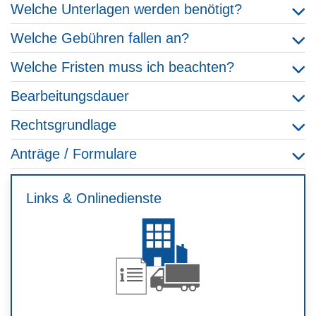
Welche Unterlagen werden benötigt?
Welche Gebühren fallen an?
Welche Fristen muss ich beachten?
Bearbeitungsdauer
Rechtsgrundlage
Anträge / Formulare
Links & Onlinedienste