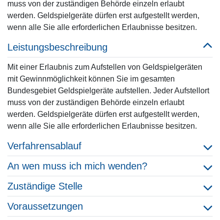
muss von der zuständigen Behörde einzeln erlaubt
werden. Geldspielgeräte dürfen erst aufgestellt werden,
wenn alle Sie alle erforderlichen Erlaubnisse besitzen.
Leistungsbeschreibung
Mit einer Erlaubnis zum Aufstellen von Geldspielgeräten
mit Gewinnmöglichkeit können Sie im gesamten
Bundesgebiet Geldspielgeräte aufstellen. Jeder Aufstellort
muss von der zuständigen Behörde einzeln erlaubt
werden. Geldspielgeräte dürfen erst aufgestellt werden,
wenn alle Sie alle erforderlichen Erlaubnisse besitzen.
Verfahrensablauf
An wen muss ich mich wenden?
Zuständige Stelle
Voraussetzungen