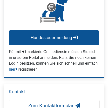
Hundesteuermeldung
Für mit
markierte Onlinedienste müssen Sie sich
in unserem Portal anmelden. Falls Sie noch keinen
Login besitzen, können Sie sich schnell und einfach
hier
registrieren.
Kontakt
Zum Kontaktformular