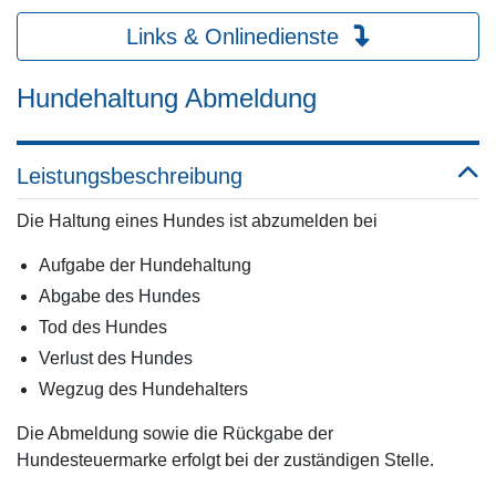
Links & Onlinedienste
Hundehaltung Abmeldung
Leistungsbeschreibung
Die Haltung eines Hundes ist abzumelden bei
Aufgabe der Hundehaltung
Abgabe des Hundes
Tod des Hundes
Verlust des Hundes
Wegzug des Hundehalters
Die Abmeldung sowie die Rückgabe der
Hundesteuermarke erfolgt bei der zuständigen Stelle.