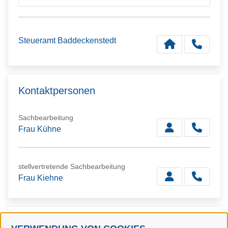
Steueramt Baddeckenstedt
Kontaktpersonen
Sachbearbeitung
Frau Kühne
stellvertretende Sachbearbeitung
Frau Kiehne
Verwandte Dienstleistungen