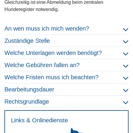
Gleichzeitig ist eine Abmeldung beim zentralen
Hunderegister notwendig.
An wen muss ich mich wenden?
Zuständige Stelle
Welche Unterlagen werden benötigt?
Welche Gebühren fallen an?
Welche Fristen muss ich beachten?
Bearbeitungsdauer
Rechtsgrundlage
Links & Onlinedienste