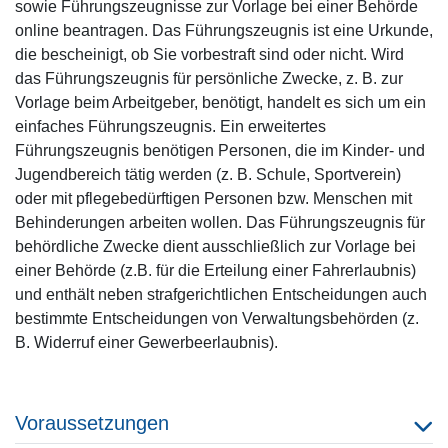
sowie Führungszeugnisse zur Vorlage bei einer Behörde
online beantragen. Das Führungszeugnis ist eine Urkunde,
die bescheinigt, ob Sie vorbestraft sind oder nicht. Wird
das Führungszeugnis für persönliche Zwecke, z. B. zur
Vorlage beim Arbeitgeber, benötigt, handelt es sich um ein
einfaches Führungszeugnis. Ein erweitertes
Führungszeugnis benötigen Personen, die im Kinder- und
Jugendbereich tätig werden (z. B. Schule, Sportverein)
oder mit pflegebedürftigen Personen bzw. Menschen mit
Behinderungen arbeiten wollen. Das Führungszeugnis für
behördliche Zwecke dient ausschließlich zur Vorlage bei
einer Behörde (z.B. für die Erteilung einer Fahrerlaubnis)
und enthält neben strafgerichtlichen Entscheidungen auch
bestimmte Entscheidungen von Verwaltungsbehörden (z.
B. Widerruf einer Gewerbeerlaubnis).
Voraussetzungen