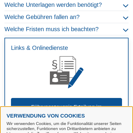
Welche Unterlagen werden benötigt?
Welche Gebühren fallen an?
Welche Fristen muss ich beachten?
Links & Onlinedienste
Führungszeugnis Erteilung im
Onlineverfahren
VERWENDUNG VON COOKIES
Wir verwenden Cookies, um die Funktionalität unserer Seiten
sicherzustellen, Funktionen von Drittanbietern anbieten zu