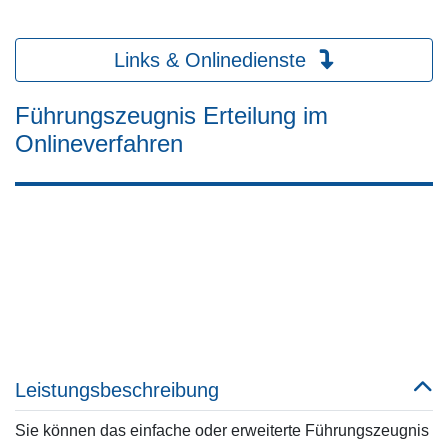
Links & Onlinedienste
Führungszeugnis Erteilung im
Onlineverfahren
Leistungsbeschreibung
Sie können das einfache oder erweiterte Führungszeugnis