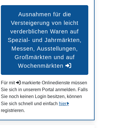
Ausnahmen für die
Versteigerung von leicht
verderblichen Waren auf
Spezial- und Jahrmärkten,
Messen, Ausstellungen,
Großmärkten und auf
Wochenmärkten
Für mit
markierte Onlinedienste müssen
Sie sich in unserem Portal anmelden. Falls
Sie noch keinen Login besitzen, können
Sie sich schnell und einfach
hier
registrieren.