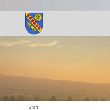
Zum Hauptinhalt springen
Start