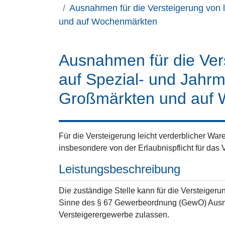
Ausnahmen für die Versteigerung von 
und auf Wochenmärkten
Ausnahmen für die Vers
auf Spezial- und Jahrm
Großmärkten und auf
Für die Versteigerung leicht verderblicher 
insbesondere von der Erlaubnispflicht für da
Leistungsbeschreibung
Die zuständige Stelle kann für die Versteiger
Sinne des § 67 Gewerbeordnung (GewO) Ausnah
Versteigerergewerbe zulassen.