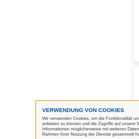
VERWENDUNG VON COOKIES
Wir verwenden Cookies, um die Funktionalität uns
anbieten zu können und die Zugriffe auf unsere W
Informationen möglicherweise mit weiteren Daten
Rahmen Ihrer Nutzung der Dienste gesammelt h