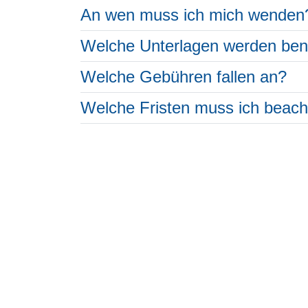
An wen muss ich mich wenden
Welche Unterlagen werden ben
Welche Gebühren fallen an?
Welche Fristen muss ich beac