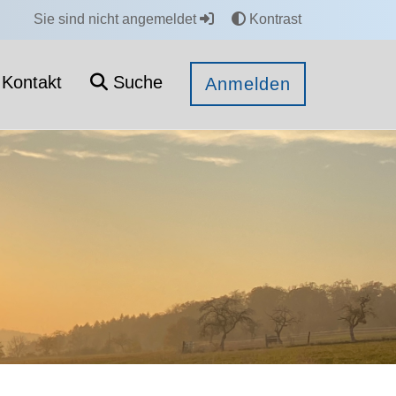
Sie sind nicht angemeldet
Kontrast
Kontakt
Suche
Anmelden