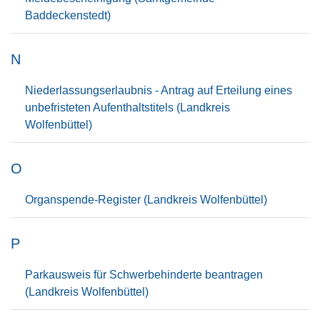
Baddeckenstedt)
N
Niederlassungserlaubnis - Antrag auf Erteilung eines
unbefristeten Aufenthaltstitels (Landkreis
Wolfenbüttel)
O
Organspende-Register (Landkreis Wolfenbüttel)
P
Parkausweis für Schwerbehinderte beantragen
(Landkreis Wolfenbüttel)