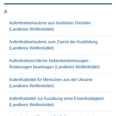
A
Aufenthaltserlaubnis aus familiären Gründen
(Landkreis Wolfenbüttel)
Aufenthaltserlaubnis zum Zweck der Ausbildung
(Landkreis Wolfenbüttel)
Aufenthaltsrechtliche Nebenbestimmungen -
Änderungen beantragen (Landkreis Wolfenbüttel)
Aufenthaltstitel für Menschen aus der Ukraine
(Landkreis Wolfenbüttel)
Aufenthaltstitel zur Ausübung einer Erwerbstätigkeit
(Landkreis Wolfenbüttel)