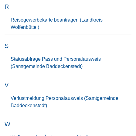
R
Reisegewerbekarte beantragen (Landkreis
Wolfenbüttel)
S
Statusabfrage Pass und Personalausweis
(Samtgemeinde Baddeckenstedt)
V
Verlustmeldung Personalausweis (Samtgemeinde
Baddeckenstedt)
W